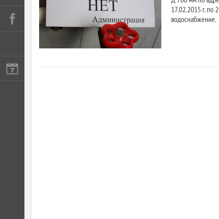
17.02.2015 г. по
водоснабжение.