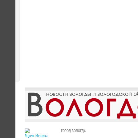
ГОРОД ВОЛОГДА