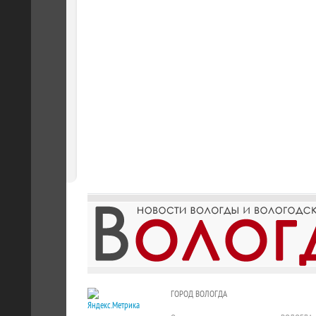
ГОРОД ВОЛОГДА