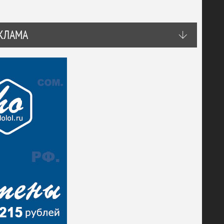
КЛАМА