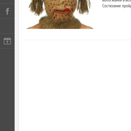
Состязание пройд