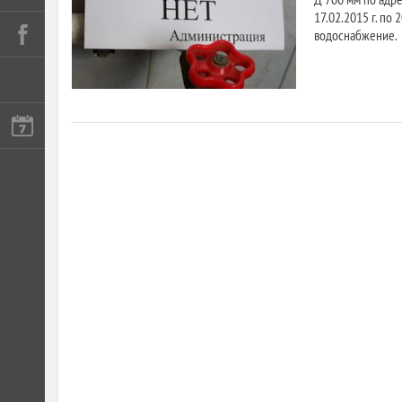
17.02.2015 г. по
водоснабжение.